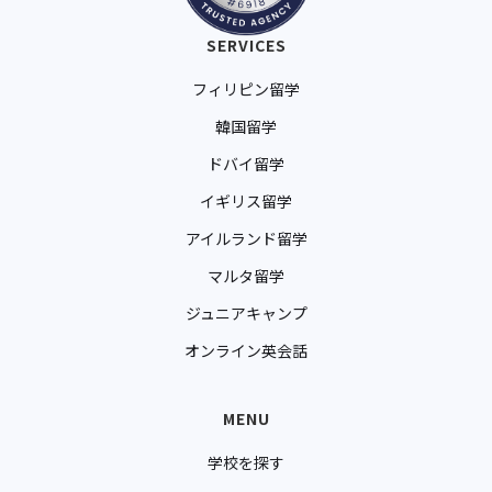
SERVICES
フィリピン留学
韓国留学
ドバイ留学
イギリス留学
アイルランド留学
マルタ留学
ジュニアキャンプ
オンライン英会話
MENU
学校を探す