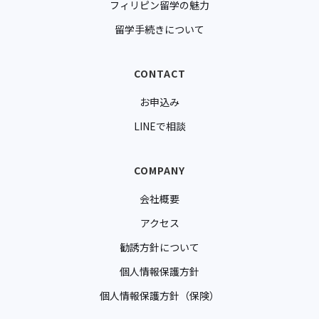
フィリピン留学の魅力
留学手続きについて
CONTACT
お申込み
LINEで相談
COMPANY
会社概要
アクセス
勧誘方針について
個人情報保護方針
個人情報保護方針（保険）