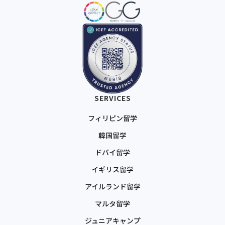
SERVICES
フィリピン留学
韓国留学
ドバイ留学
イギリス留学
アイルランド留学
マルタ留学
ジュニアキャンプ