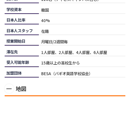
学校資本
韓国
日本人比率
40%
日本人スタッフ
在籍
授業開始日
月曜日/2週間毎
滞在先
1人部屋、2人部屋、4人部屋、6人部屋
受入可能年齢
15歳以上の高校生から
加盟団体
BESA（バギオ英語学校協会）
地図