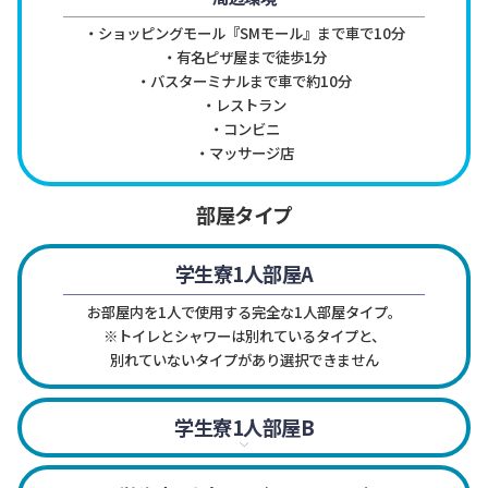
・ショッピングモール『SMモール』まで車で10分

・有名ピザ屋まで徒歩1分

・バスターミナルまで車で約10分

・レストラン

・コンビニ

・マッサージ店
部屋タイプ
学生寮1人部屋A
お部屋内を1人で使用する完全な1人部屋タイプ。

※トイレとシャワーは別れているタイプと、
別れていないタイプがあり選択できません
学生寮1人部屋B
部屋内にシャワー・トイレあり。