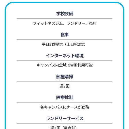
学校設備
フィットネスジム、ランドリー、売店
食事
平日3食提供（土日祝2食）
インターネット環境
キャンパス内全域でWifi利用可能
部屋清掃
週2回
医療体制
各キャンパスにナースが勤務
ランドリーサービス
週3回（男女別）
