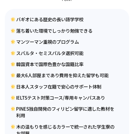
バギオにある歴史の長い語学学校
落ち着いた環境でしっかり勉強できる
マンツーマン重視のプログラム
スパルタ・セミスパルタ選択可能
韓国資本で国際色豊かな国籍比率
最大6人部屋まであり費用を抑えた留学も可能
日本人スタッフ在籍で安心のサポート体制
IELTSテスト対策コース/専用キャンパスあり
PINES独自開発のフィリピン留学に適した教材を
利用
木の温もりを感じるカラーで統一された学生寮の
お部屋