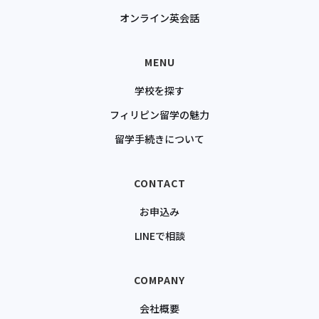
オンライン英会話
MENU
学校を探す
フィリピン留学の魅力
留学手続きについて
CONTACT
お申込み
LINEで相談
COMPANY
会社概要