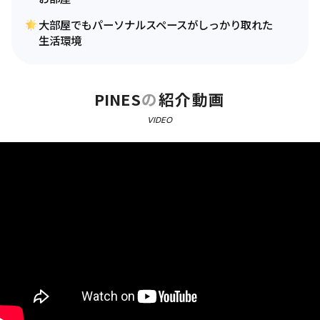
大部屋でもパーソナルスペースがしっかり取れた
生活環境
PINES
の
紹介動画
VIDEO