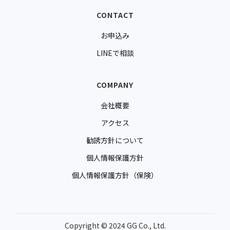
CONTACT
お申込み
LINEで相談
COMPANY
会社概要
アクセス
勧誘方針について
個人情報保護方針
個人情報保護方針（保険）
Copyright © 2024 GG Co., Ltd.