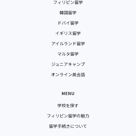
フィリピン留学
韓国留学
ドバイ留学
イギリス留学
アイルランド留学
マルタ留学
ジュニアキャンプ
オンライン英会話
MENU
学校を探す
フィリピン留学の魅力
留学手続きについて