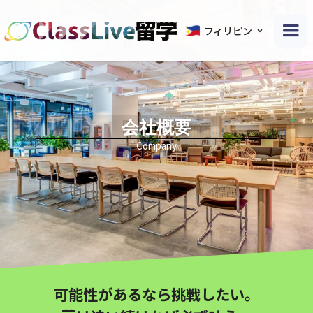
フィリピン
会社概要
Company
可能性があるなら挑戦したい。