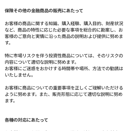
保険その他の金融商品の販売にあたって
お客様の商品に関する知識、購入経験、購入目的、財産状況
など、商品の特性に応じた必要な事項を総合的に勘案し、お
客様のご意向と実情に沿った商品の説明および提供に努めま
す。
特に市場リスクを伴う投資性商品については、そのリスクの
内容について適切な説明に努めます。
お客様にご迷惑をおかけする時間帯や場所、方法での勧誘は
いたしません。
お客様に商品についての重要事項を正しくご理解いただける
ように努めます。また、販売形態に応じて適切な説明に努め
ます。
各種の対応にあたって