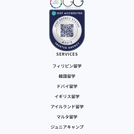
SERVICES
フィリピン留学
韓国留学
ドバイ留学
イギリス留学
アイルランド留学
マルタ留学
ジュニアキャンプ