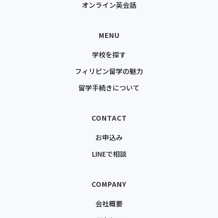
オンライン英会話
MENU
学校を探す
フィリピン留学の魅力
留学手続きについて
CONTACT
お申込み
LINEで相談
COMPANY
会社概要