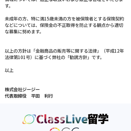
す。
未成年の方、特に満15歳未満の方を被保険者とする保険契約
などについては、保険金の不正取得を防止する観点から適切
な募集に努めます。
以上の方針は「金融商品の販売等に関する法律」（平成12年
法律第101号）に基づく弊社の「勧誘方針」です。
以上
株式会社ジージー‍
‍代表取締役 平田 利行