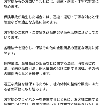
お客様からのお問い合わせには、迅速・適切・丁寧な対応に
努めます。
保険事故が発生した場合には、迅速・適切・丁寧な対応と保
険金などの適正な支払に努めます。
お客様のご意見・ご要望を商品開発や販売活動に活かしてま
いります。
各種法令を遵守し、保険その他の金融商品の適正な販売に努
めます。
保険業法、金融商品の販売などに関する法律、消費者契約
法、金融商品取引法、個人情報の保護に関する法律、その他
の関係法令などを遵守します。
適正な業務を確保するために、社内体制の整備や販売にあた
る者の研修に取り組みます。
お客様のプライバシーを尊重するとともに、お客様に関する
情報については、適正な取扱いおよび厳正な管理をいたしま