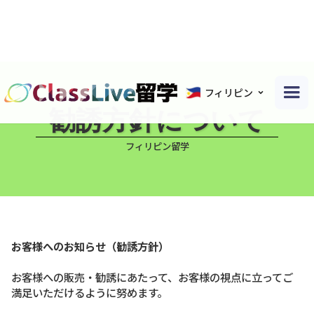
フィリピン
勧誘方針について
フィリピン留学
お客様へのお知らせ（勧誘方針）
お客様への販売・勧誘にあたって、お客様の視点に立ってご
満足いただけるように努めます。