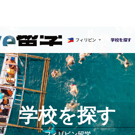
フィリピン
学校を探す
学校を探す
フィリピン留学