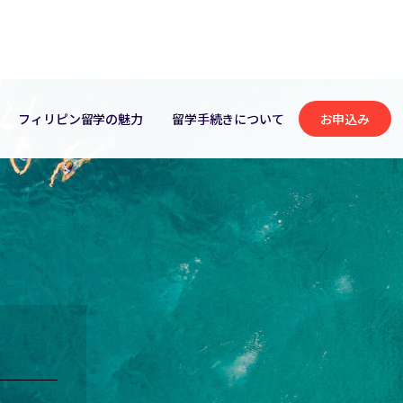
フィリピン留学の魅力
留学手続きについて
お申込み