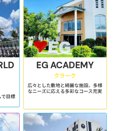
RLD
EG ACADEMY
クラーク
広々とした敷地と綺麗な施設、多様
なニーズに応える多彩なコース充実
ムで目標