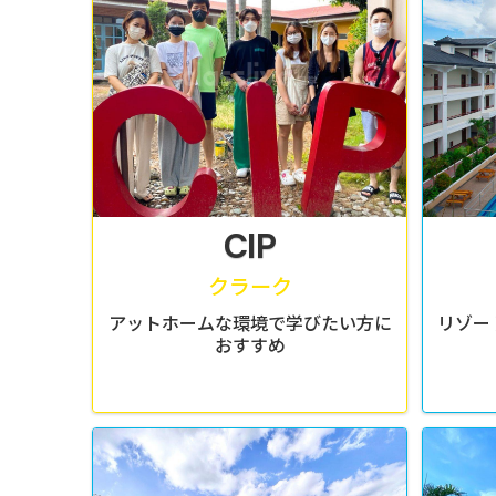
CIP
クラーク
アットホームな環境で学びたい方に
リゾー
おすすめ