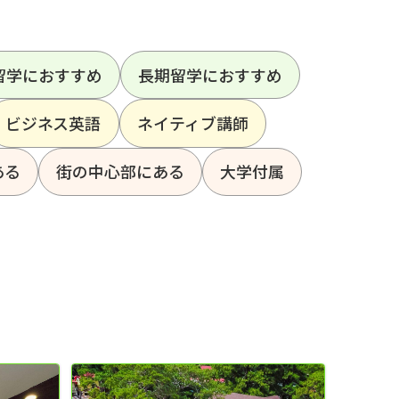
留学におすすめ
長期留学におすすめ
ビジネス英語
ネイティブ講師
ある
街の中心部にある
大学付属