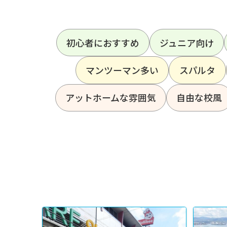
初心者におすすめ
ジュニア向け
マンツーマン多い
スパルタ
アットホームな雰囲気
自由な校風