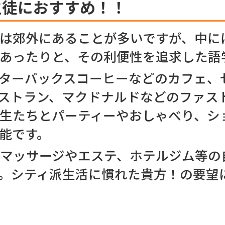
生徒におすすめ！！
は郊外にあることが多いですが、中に
あったりと、その利便性を追求した語
ターバックスコーヒーなどのカフェ、
ストラン、マクドナルドなどのファス
生たちとパーティーやおしゃべり、シ
能です。
マッサージやエステ、ホテルジム等の
。シティ派生活に慣れた貴方！の要望