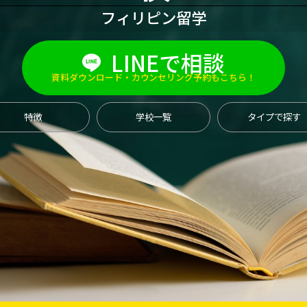
フィリピン留学
LINEで相談
資料ダウンロード・カウンセリング予約もこちら！
特徴
学校一覧
タイプで探す