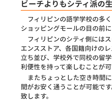
ビーチよりもシティ派の
フィリピンの語学学校の多く
ショッピングモールの目の前に
フィリピンのシティ側にはス
エンスストア、各国籍向けのレ
立ち並び、学校外で同校の留学
利便性を持って楽しむことが可
またちょっとした空き時間に
間がお安く通うことが可能です
致します。