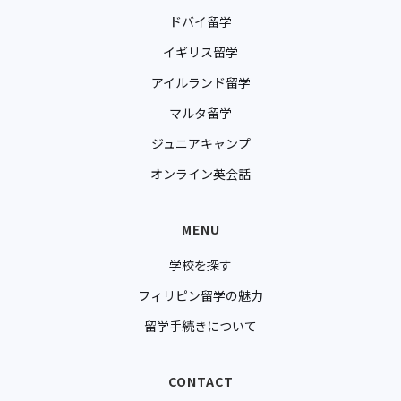
ドバイ留学
イギリス留学
アイルランド留学
マルタ留学
ジュニアキャンプ
オンライン英会話
MENU
学校を探す
フィリピン留学の魅力
留学手続きについて
CONTACT