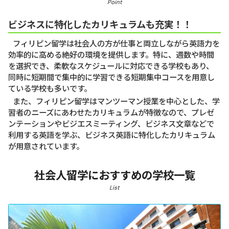
Point
ビジネスに特化したカリキュラムも充実！！
フィリピン留学は社会人の方が仕事と両立しながら英語力を
効率的に高める絶好の環境を提供します。特に、週数や時間
を選択でき、柔軟なスケジュールに対応できる学校もあり、
同時に短期間で集中的に学習できる短期集中コースを用意し
ている学校も多いです。
また、フィリピン留学はマンツーマン授業を中心とした、学
習者のニーズにあわせたカリキュラムが特徴なので、プレゼ
ンテーションやビジエスミーティング、ビジネス文章などで
利用する英語を学ぶ、ビジネス英語に特化したカリキュラム
が用意されています。
社会人留学におすすめの学校一覧
List