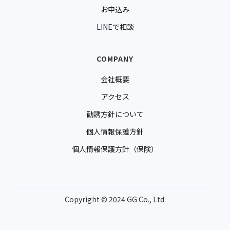
お申込み
LINEで相談
COMPANY
会社概要
アクセス
勧誘方針について
個人情報保護方針
個人情報保護方針（保険）
Copyright © 2024 GG Co., Ltd.