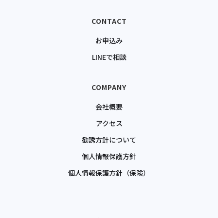
CONTACT
お申込み
LINEで相談
COMPANY
会社概要
アクセス
勧誘方針について
個人情報保護方針
個人情報保護方針（保険）