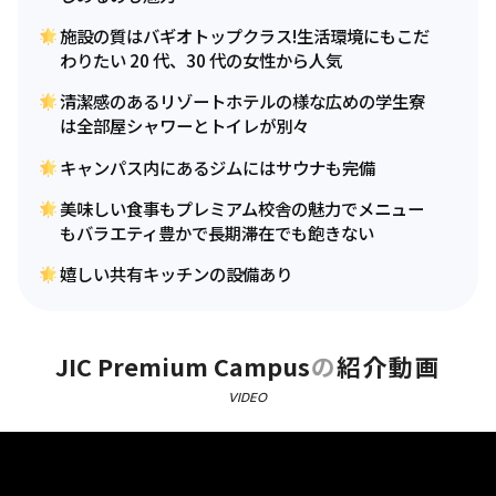
施設の質はバギオトップクラス!生活環境にもこだ
わりたい 20 代、30 代の女性から人気
清潔感のあるリゾートホテルの様な広めの学生寮
は全部屋シャワーとトイレが別々
キャンパス内にあるジムにはサウナも完備
美味しい食事もプレミアム校舎の魅力でメニュー
もバラエティ豊かで長期滞在でも飽きない
嬉しい共有キッチンの設備あり
JIC Premium Campus
の
紹介動画
VIDEO