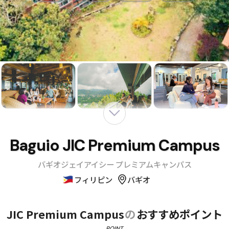
Baguio JIC Premium Campus
バギオジェイアイシー プレミアムキャンパス
フィリピン
バギオ
JIC Premium Campus
の
おすすめポイント
POINT