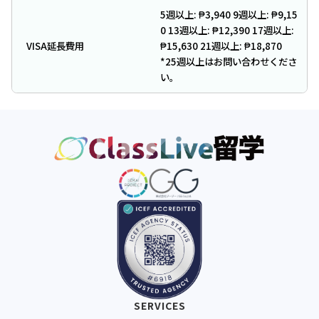
5週以上: ₱3,940 9週以上: ₱9,15
0 13週以上: ₱12,390 17週以上:
VISA延長費用
₱15,630 21週以上: ₱18,870
*25週以上はお問い合わせくださ
い。
SERVICES