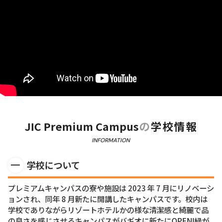
JIC Premium Campus
の
学校情報
INFORMATION
学校について
プレミアムキャンパスの寮や施設は 2023 年 7 月にリノベーシ
ョンされ、同年 8 月新たに開講したキャンパスです。校内は
学校でありながらリゾートホテルかの様な清潔感と綺麗で品
の良さを感じさせるキャンパスがバギオに新たにOPEN!緑が