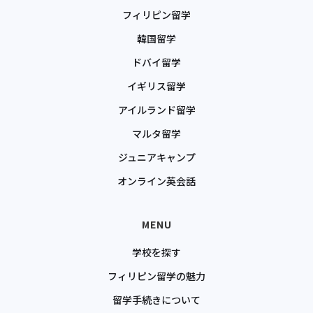
フィリピン留学
韓国留学
ドバイ留学
イギリス留学
アイルランド留学
マルタ留学
ジュニアキャンプ
オンライン英会話
MENU
学校を探す
フィリピン留学の魅力
留学手続きについて