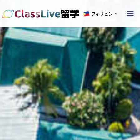
フィリピン