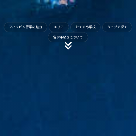
フィリピン留学の魅力
エリア
おすすめ学校
タイプで探す
留学手続きについて
