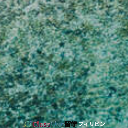
フィリピン