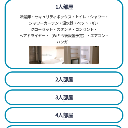
1人部屋
冷蔵庫・セキュリティボックス・トイレ・シャワー・
シャワーカーテン・温水器・ベット・机・
クローゼット・スタンド・コンセント・
ヘアドライヤー・（WiFi今後設置予定）・エアコン・
ハンガー
2人部屋
冷蔵庫・セキュリティボックス・トイレ・シャワー・
シャワーカーテン・温水器・ベット・机・
3人部屋
クローゼット・スタンド・コンセント・
冷蔵庫・セキュリティボックス・トイレ・シャワー・
ヘアドライヤー・（WiFi今後設置予定）・エアコン・
シャワーカーテン・温水器・ベット・机・
ハンガー
4人部屋
クローゼット・スタンド・コンセント・
*夫婦可能（証明書必須）
冷蔵庫・セキュリティボックス・トイレ・シャワー・
ヘアドライヤー・（WiFi今後設置予定）・エアコン・