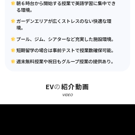
朝６時台から開始する授業で英語学習に集中でき
る環境。
ガーデンエリアが広くストレスのない快適な環
境。
プール、ジム、シアターなど充実した施設環境。
短期留学の場合は事前テストで授業数確保可能。
週末無料授業や祝日もグループ授業の提供あり。
EV
の
紹介動画
VIDEO