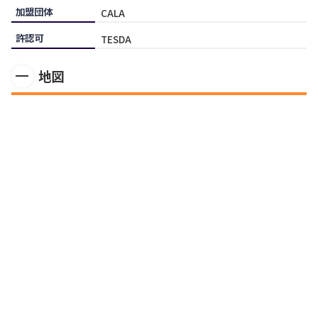
加盟団体
CALA
許認可
TESDA
地図