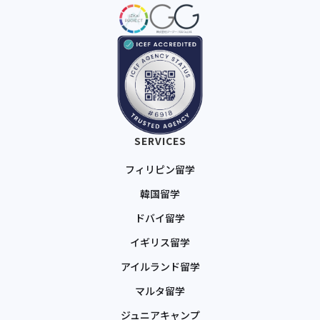
SERVICES
フィリピン留学
韓国留学
ドバイ留学
イギリス留学
アイルランド留学
マルタ留学
ジュニアキャンプ