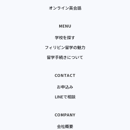
オンライン英会話
MENU
学校を探す
フィリピン留学の魅力
留学手続きについて
CONTACT
お申込み
LINEで相談
COMPANY
会社概要