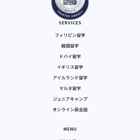
SERVICES
フィリピン留学
韓国留学
ドバイ留学
イギリス留学
アイルランド留学
マルタ留学
ジュニアキャンプ
オンライン英会話
MENU