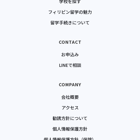
学校を探す
フィリピン留学の魅力
留学手続きについて
CONTACT
お申込み
LINEで相談
COMPANY
会社概要
アクセス
勧誘方針について
個人情報保護方針
個人情報保護方針（保険）