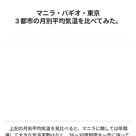
マニラ・バギオ・東京
３都市の月別平均気温を比べてみた。
上記の月別平均気温を見比べると、マニラに関しては年間
通して大きな気温変動はなく、26〜30度程度を一定に保って