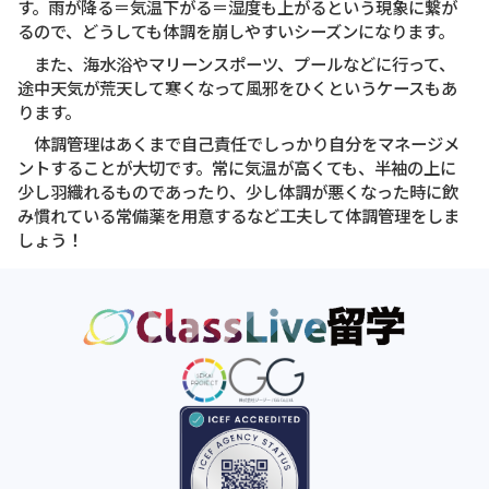
す。雨が降る＝気温下がる＝湿度も上がるという現象に繋が
るので、どうしても体調を崩しやすいシーズンになります。
また、海水浴やマリーンスポーツ、プールなどに行って、
途中天気が荒天して寒くなって風邪をひくというケースもあ
ります。
体調管理はあくまで自己責任でしっかり自分をマネージメ
ントすることが大切です。常に気温が高くても、半袖の上に
少し羽織れるものであったり、少し体調が悪くなった時に飲
み慣れている常備薬を用意するなど工夫して体調管理をしま
しょう！