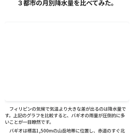
３都市の月別降水量を比べてみた。
フィリピンの気候で気温より大きな差が出るのは降水量で
す。上記のグラフを比較すると、バギオの雨量が圧倒的に多
いことが一目瞭然です。
バギオは標高1,500mの山岳地帯に位置し、赤道のすぐ北