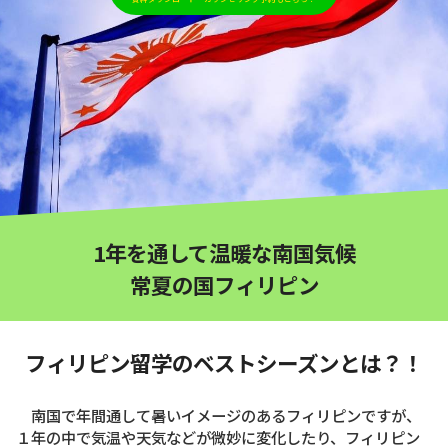
1年を通して温暖な南国気候
常夏の国フィリピン
フィリピン留学のベストシーズンとは？！
南国で年間通して暑いイメージのあるフィリピンですが、
１年の中で気温や天気などが微妙に変化したり、フィリピン